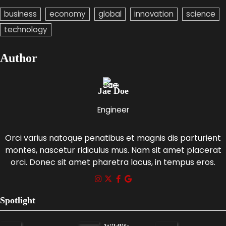
business
economy
global
innovation
science
technology
Author
Jae Doe
Engineer
Orci varius natoque penatibus et magnis dis parturient
montes, nascetur ridiculus mus. Nam sit amet placerat
orci. Donec sit amet pharetra lacus, in tempus eros.
Spotlight