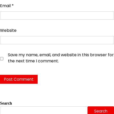
Email
*
Website
Save my name, email, and website in this browser for
the next time I comment.
Search
Search