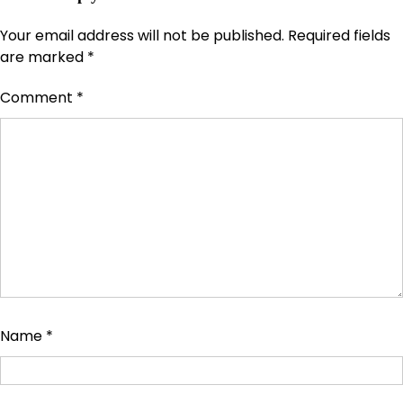
Your email address will not be published.
Required fields
are marked
*
Comment
*
Name
*