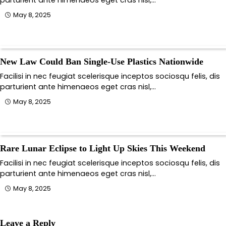
parturient ante himenaeos eget cras nisl,…
May 8, 2025
New Law Could Ban Single-Use Plastics Nationwide
Facilisi in nec feugiat scelerisque inceptos sociosqu felis, dis
parturient ante himenaeos eget cras nisl,…
May 8, 2025
Rare Lunar Eclipse to Light Up Skies This Weekend
Facilisi in nec feugiat scelerisque inceptos sociosqu felis, dis
parturient ante himenaeos eget cras nisl,…
May 8, 2025
Leave a Reply