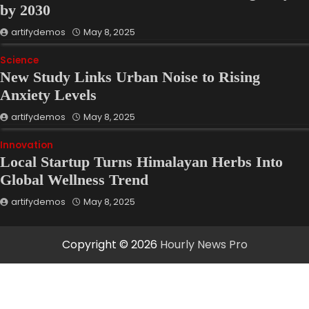
by 2030
artifydemos
May 8, 2025
Science
New Study Links Urban Noise to Rising
Anxiety Levels
artifydemos
May 8, 2025
Innovation
Local Startup Turns Himalayan Herbs Into
Global Wellness Trend
artifydemos
May 8, 2025
Copyright © 2026
Hourly News Pro