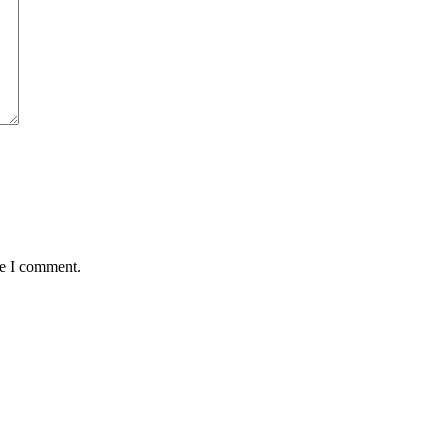
me I comment.