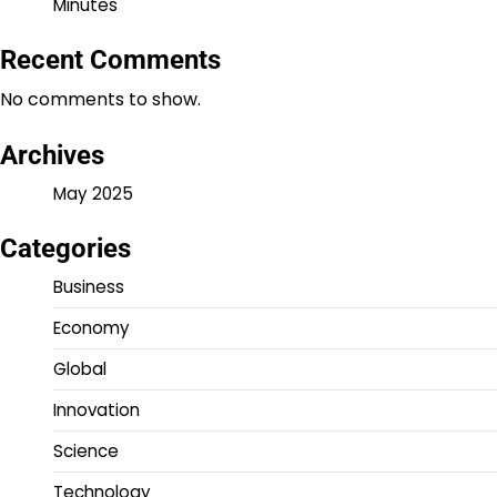
Minutes
Recent Comments
No comments to show.
Archives
May 2025
Categories
Business
Economy
Global
Innovation
Science
Technology