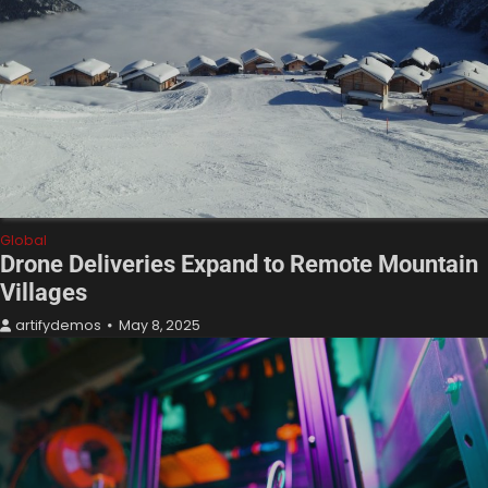
Global
Drone Deliveries Expand to Remote Mountain
Villages
artifydemos
May 8, 2025