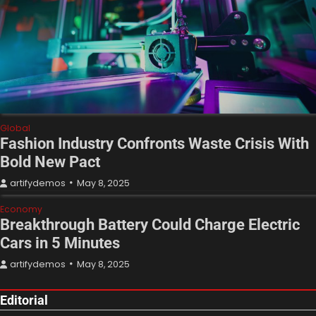
Global
Fashion Industry Confronts Waste Crisis With
Bold New Pact
artifydemos
May 8, 2025
Economy
Breakthrough Battery Could Charge Electric
Cars in 5 Minutes
artifydemos
May 8, 2025
Editorial