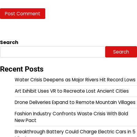
Search
Search
Recent Posts
Water Crisis Deepens as Major Rivers Hit Record Lows
Art Exhibit Uses VR to Recreate Lost Ancient Cities
Drone Deliveries Expand to Remote Mountain Villages
Fashion Industry Confronts Waste Crisis With Bold
New Pact
Breakthrough Battery Could Charge Electric Cars in 5