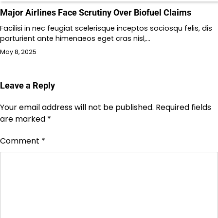
Major Airlines Face Scrutiny Over Biofuel Claims
Facilisi in nec feugiat scelerisque inceptos sociosqu felis, dis
parturient ante himenaeos eget cras nisl,…
May 8, 2025
Leave a Reply
Your email address will not be published.
Required fields
are marked
*
Comment
*