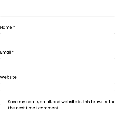
Name
*
Email
*
Website
Save my name, email, and website in this browser for
the next time I comment.