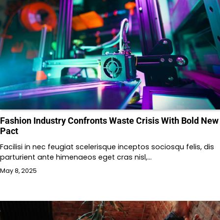
Fashion Industry Confronts Waste Crisis With Bold New
Pact
Facilisi in nec feugiat scelerisque inceptos sociosqu felis, dis
parturient ante himenaeos eget cras nisl,…
May 8, 2025