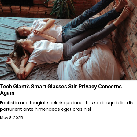
Tech Giant’s Smart Glasses Stir Privacy Concerns
Again
Facilisi in nec feugiat scelerisque inceptos sociosqu felis, dis
parturient ante himenaeos eget cras nisl,…
May 8, 2025