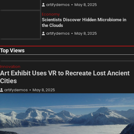
artifydemos
May 8, 2025
Economy
Scientists Discover Hidden Microbiome in
the Clouds
artifydemos
May 8, 2025
Top Views
Innovation
Art Exhibit Uses VR to Recreate Lost Ancient
Cities
artifydemos
May 8, 2025