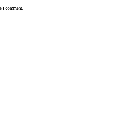
me I comment.