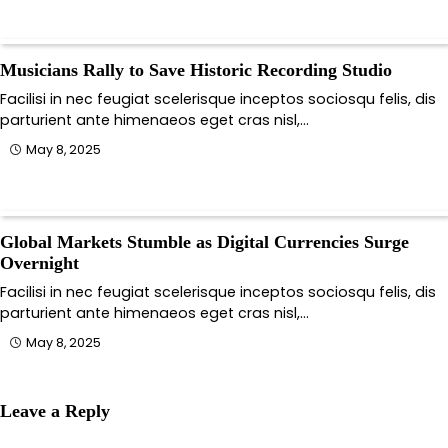
Musicians Rally to Save Historic Recording Studio
Facilisi in nec feugiat scelerisque inceptos sociosqu felis, dis
parturient ante himenaeos eget cras nisl,…
May 8, 2025
Global Markets Stumble as Digital Currencies Surge
Overnight
Facilisi in nec feugiat scelerisque inceptos sociosqu felis, dis
parturient ante himenaeos eget cras nisl,…
May 8, 2025
Leave a Reply