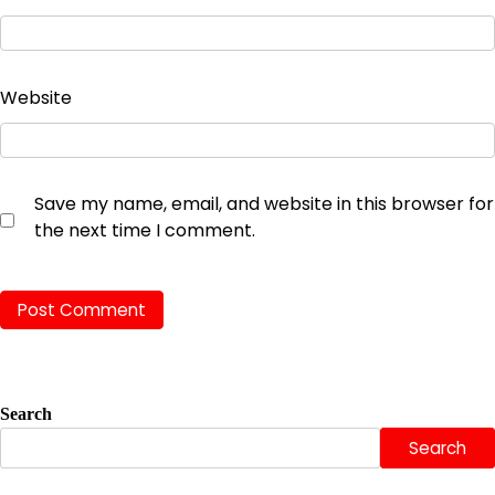
Website
Save my name, email, and website in this browser for
the next time I comment.
Search
Search