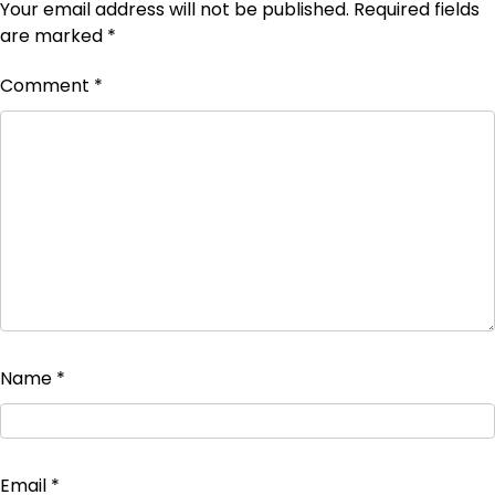
Your email address will not be published.
Required fields
are marked
*
Comment
*
Name
*
Email
*