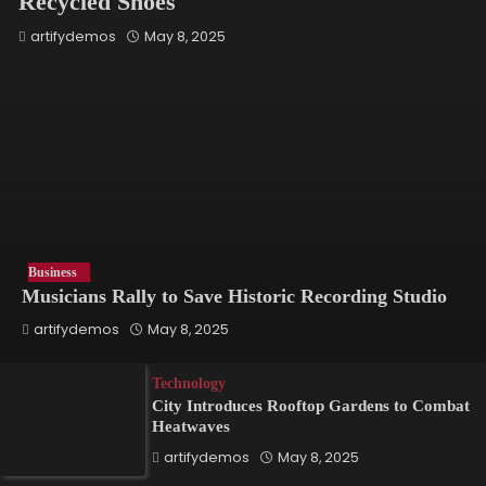
Recycled Shoes
artifydemos
May 8, 2025
Business
Musicians Rally to Save Historic Recording Studio
artifydemos
May 8, 2025
Technology
City Introduces Rooftop Gardens to Combat
Heatwaves
artifydemos
May 8, 2025