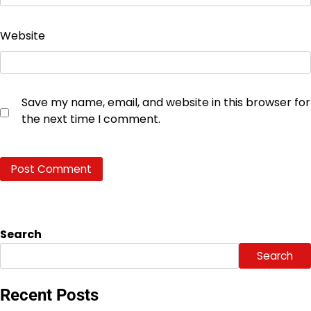
Website
Save my name, email, and website in this browser for
the next time I comment.
Search
Search
Recent Posts