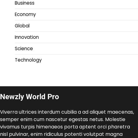
Business
Economy
Global
Innovation
Science
Technology
Newzly World Pro
Viverra ultrices interdum cubilia a ad aliquet maecenas,
semper enim cum nascetur egestas netus. Molestie
vivamus turpis himenaeos porta aptent orci pharetra
nisl pulvinar, enim ridiculus potenti volutpat magna