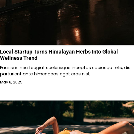
Local Startup Turns Himalayan Herbs Into Global
Wellness Trend
Facilisi in nec feugiat scelerisque inceptos sociosqu felis, dis
parturient ante himenaeos eget cras nisl,…
May 8, 2025