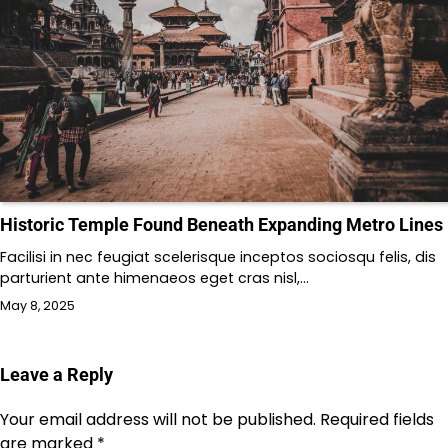
Historic Temple Found Beneath Expanding Metro Lines
Facilisi in nec feugiat scelerisque inceptos sociosqu felis, dis
parturient ante himenaeos eget cras nisl,…
May 8, 2025
Leave a Reply
Your email address will not be published.
Required fields
are marked
*