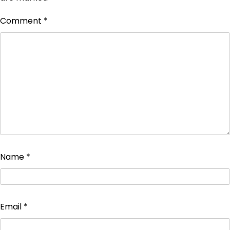
Comment
*
Name
*
Email
*