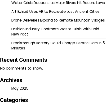
Water Crisis Deepens as Major Rivers Hit Record Lows
Art Exhibit Uses VR to Recreate Lost Ancient Cities
Drone Deliveries Expand to Remote Mountain Villages
Fashion Industry Confronts Waste Crisis With Bold
New Pact
Breakthrough Battery Could Charge Electric Cars in 5
Minutes
Recent Comments
No comments to show.
Archives
May 2025
Categories