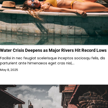
Water Crisis Deepens as Major Rivers Hit Record Lows
Facilisi in nec feugiat scelerisque inceptos sociosqu felis, dis
parturient ante himenaeos eget cras nisl,…
May 8, 2025