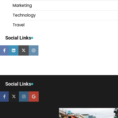
Marketing
Technology
Travel
Social Links
Social Links