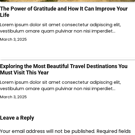
The Power of Gratitude and How It Can Improve Your
Life
Lorem ipsum dolor sit amet consectetur adipiscing elit,
vestibulum ornare quam pulvinar non nisi imperdiet…
March 3, 2025
Exploring the Most Beautiful Travel Destinations You
Must Visit This Year
Lorem ipsum dolor sit amet consectetur adipiscing elit,
vestibulum ornare quam pulvinar non nisi imperdiet…
March 3, 2025
Leave a Reply
Your email address will not be published.
Required fields