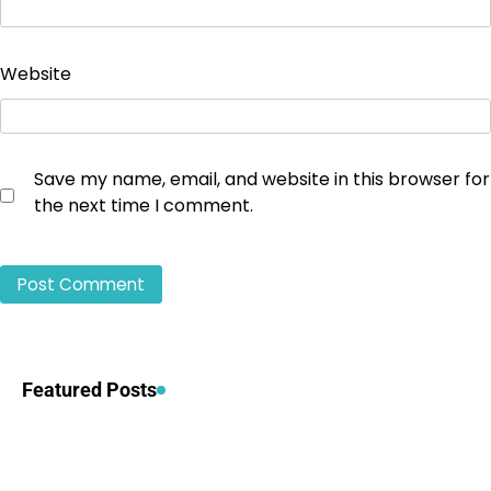
Website
Save my name, email, and website in this browser for
the next time I comment.
Featured Posts