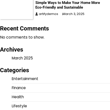
Simple Ways to Make Your Home More
Eco-Friendly and Sustainable
artifydemos
March 3, 2025
Recent Comments
No comments to show.
Archives
March 2025
Categories
Entertainment
Finance
Health
Lifestyle