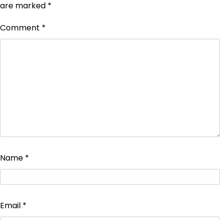
are marked
*
Comment
*
Name
*
Email
*