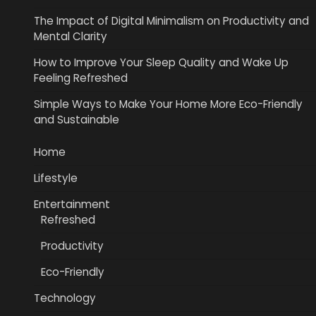
The Impact of Digital Minimalism on Productivity and
Mental Clarity
How to Improve Your Sleep Quality and Wake Up
Feeling Refreshed
Simple Ways to Make Your Home More Eco-Friendly
and Sustainable
Home
Lifestyle
Entertainment
Refreshed
Productivity
Eco-Friendly
Technology