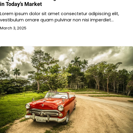
in Today’s Market
Lorem ipsum dolor sit amet consectetur adipiscing elit,
vestibulum ornare quam pulvinar non nisi imperdiet…
March 3, 2025