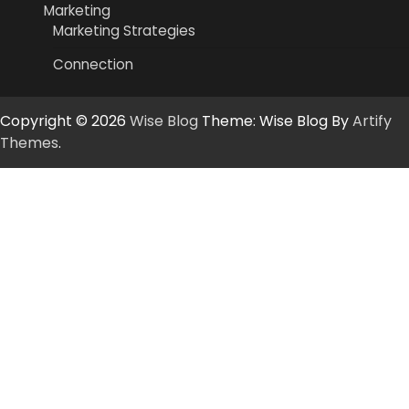
Marketing
Marketing Strategies
Connection
Copyright © 2026
Wise Blog
Theme: Wise Blog By
Artify
Themes
.