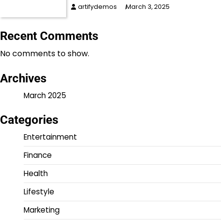
artifydemos
March 3, 2025
Recent Comments
No comments to show.
Archives
March 2025
Categories
Entertainment
Finance
Health
Lifestyle
Marketing