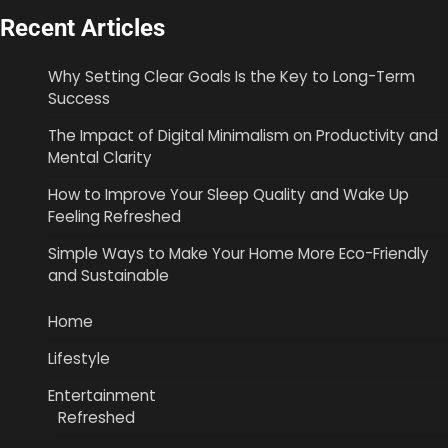
Recent Articles
Why Setting Clear Goals Is the Key to Long-Term
Success
The Impact of Digital Minimalism on Productivity and
Mental Clarity
How to Improve Your Sleep Quality and Wake Up
Feeling Refreshed
Simple Ways to Make Your Home More Eco-Friendly
and Sustainable
Home
Lifestyle
Entertainment
Refreshed