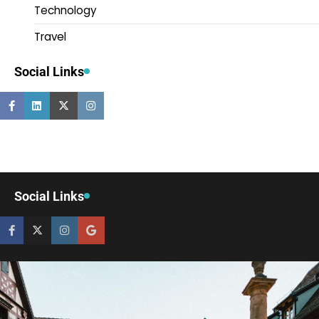
Technology
Travel
Social Links
Social Links