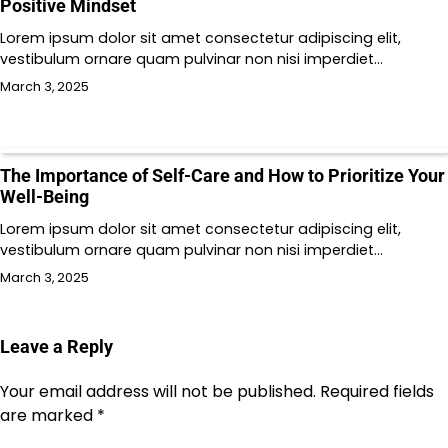
Positive Mindset
Lorem ipsum dolor sit amet consectetur adipiscing elit,
vestibulum ornare quam pulvinar non nisi imperdiet…
March 3, 2025
The Importance of Self-Care and How to Prioritize Your
Well-Being
Lorem ipsum dolor sit amet consectetur adipiscing elit,
vestibulum ornare quam pulvinar non nisi imperdiet…
March 3, 2025
Leave a Reply
Your email address will not be published.
Required fields
are marked
*