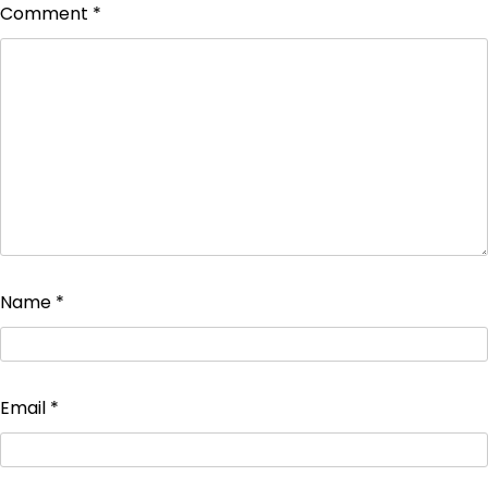
Comment
*
Name
*
Email
*