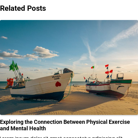
Related Posts
Exploring the Connection Between Physical Exercise
and Mental Health