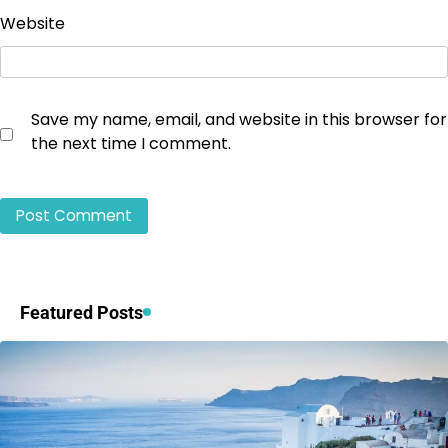
Website
Save my name, email, and website in this browser for
the next time I comment.
Featured Posts