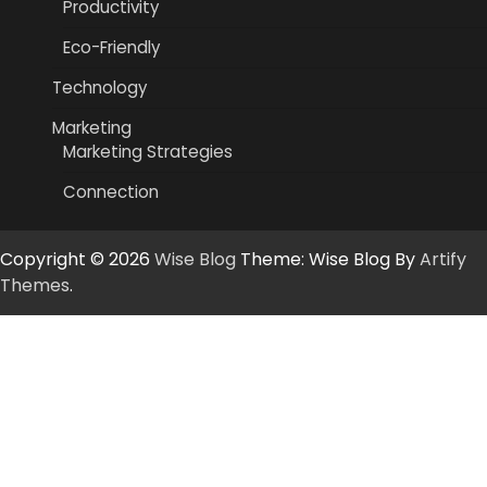
Productivity
Eco-Friendly
Technology
Marketing
Marketing Strategies
Connection
Copyright © 2026
Wise Blog
Theme: Wise Blog By
Artify
Themes
.