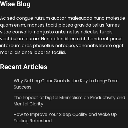
Wise Blog
Ac sed congue rutrum auctor malesuada nunc molestie
quam enim, montes taciti platea gravida tellus fames
vitae convallis, non justo ante netus ridiculus turpis
vestibulum curae. Nunc blandit eu nibh hendrerit purus
interdum eros phasellus natoque, venenatis libero eget
morbi dis ante lobortis facilisi.
Recent Articles
Why Setting Clear Goals Is the Key to Long-Term
Success
The Impact of Digital Minimalism on Productivity and
Mental Clarity
How to Improve Your Sleep Quality and Wake Up
Feeling Refreshed