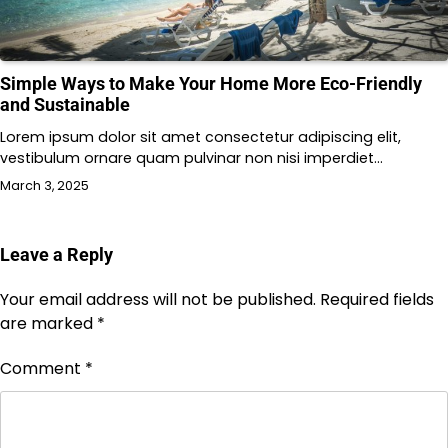
Simple Ways to Make Your Home More Eco-Friendly
and Sustainable
Lorem ipsum dolor sit amet consectetur adipiscing elit,
vestibulum ornare quam pulvinar non nisi imperdiet…
March 3, 2025
Leave a Reply
Your email address will not be published.
Required fields
are marked
*
Comment
*