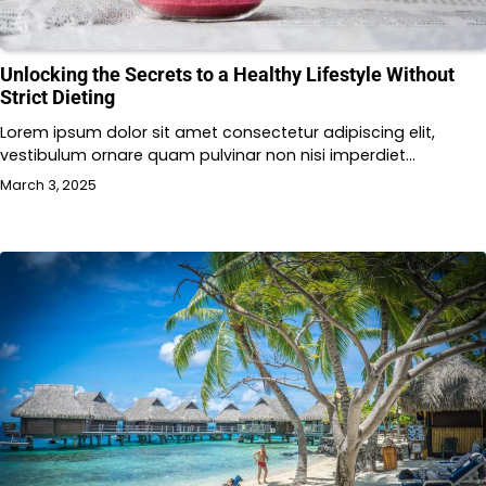
Unlocking the Secrets to a Healthy Lifestyle Without
Strict Dieting
Lorem ipsum dolor sit amet consectetur adipiscing elit,
vestibulum ornare quam pulvinar non nisi imperdiet…
March 3, 2025