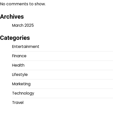
No comments to show.
Archives
March 2025
Categories
Entertainment
Finance
Health
Lifestyle
Marketing
Technology
Travel