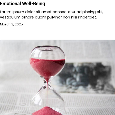
Emotional Well-Being
Lorem ipsum dolor sit amet consectetur adipiscing elit,
vestibulum ornare quam pulvinar non nisi imperdiet…
March 3, 2025