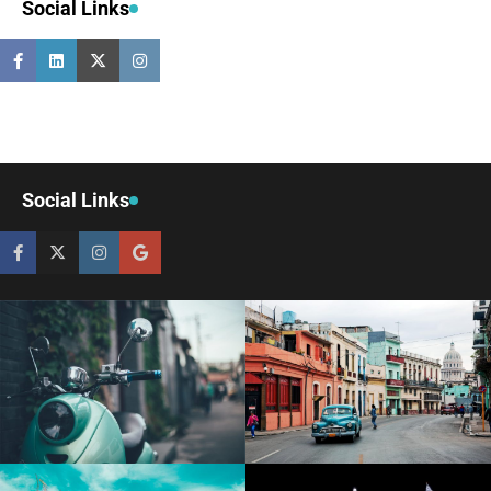
Social Links
Social Links