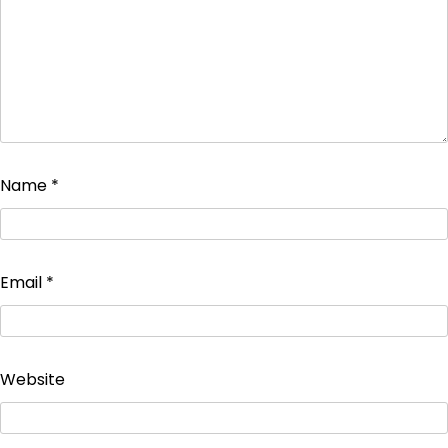
Name
*
Email
*
Website