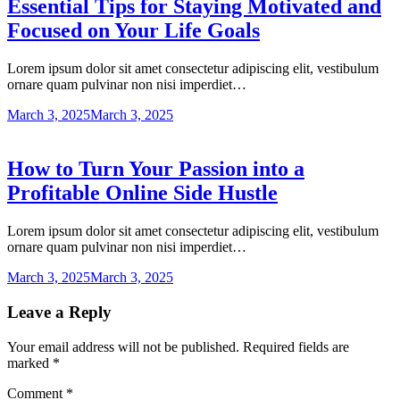
Essential Tips for Staying Motivated and
Focused on Your Life Goals
Lorem ipsum dolor sit amet consectetur adipiscing elit, vestibulum
ornare quam pulvinar non nisi imperdiet…
March 3, 2025
March 3, 2025
How to Turn Your Passion into a
Profitable Online Side Hustle
Lorem ipsum dolor sit amet consectetur adipiscing elit, vestibulum
ornare quam pulvinar non nisi imperdiet…
March 3, 2025
March 3, 2025
Leave a Reply
Your email address will not be published.
Required fields are
marked
*
Comment
*