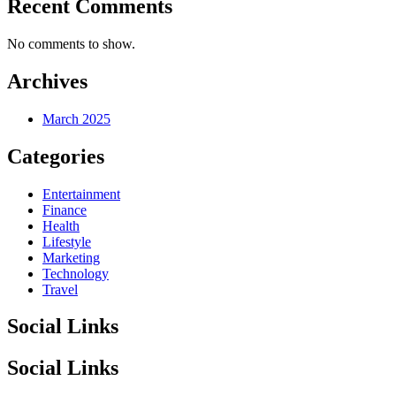
Recent Comments
No comments to show.
Archives
March 2025
Categories
Entertainment
Finance
Health
Lifestyle
Marketing
Technology
Travel
Social Links
Social Links