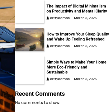
The Impact of Digital Minimalism
on Productivity and Mental Clarity
artifydemos
March 3, 2025
How to Improve Your Sleep Quality
and Wake Up Feeling Refreshed
artifydemos
March 3, 2025
Simple Ways to Make Your Home
More Eco-Friendly and
Sustainable
artifydemos
March 3, 2025
Recent Comments
No comments to show.