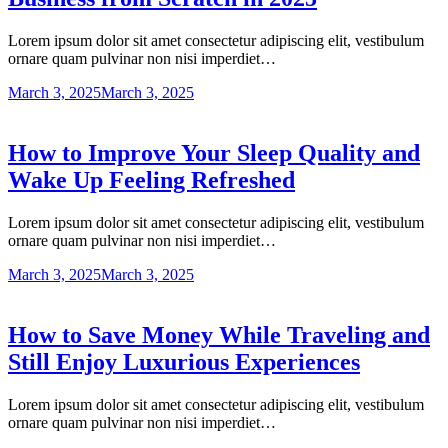
Lorem ipsum dolor sit amet consectetur adipiscing elit, vestibulum
ornare quam pulvinar non nisi imperdiet…
March 3, 2025
March 3, 2025
How to Improve Your Sleep Quality and
Wake Up Feeling Refreshed
Lorem ipsum dolor sit amet consectetur adipiscing elit, vestibulum
ornare quam pulvinar non nisi imperdiet…
March 3, 2025
March 3, 2025
How to Save Money While Traveling and
Still Enjoy Luxurious Experiences
Lorem ipsum dolor sit amet consectetur adipiscing elit, vestibulum
ornare quam pulvinar non nisi imperdiet…