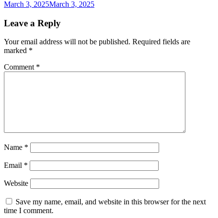
March 3, 2025
March 3, 2025
Leave a Reply
Your email address will not be published.
Required fields are
marked
*
Comment
*
Name
*
Email
*
Website
Save my name, email, and website in this browser for the next
time I comment.